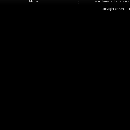
Marcas
Formulario de Incidencias
Po
Copyright © 2026 |