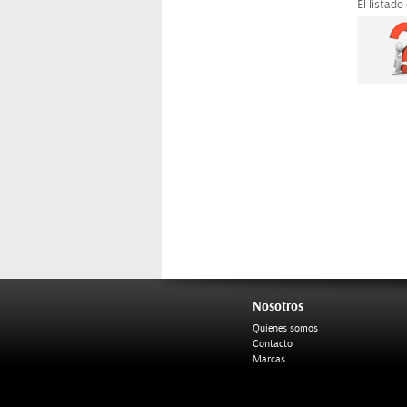
El listado
Nosotros
Quienes somos
Contacto
Marcas