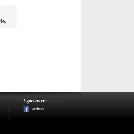
Síguenos en:
Facebook