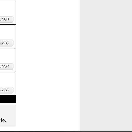
MPRAR
MPRAR
MPRAR
MPRAR