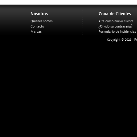
Nosotros
Zona de Clientes
Quienes somos
Alta como nuevo cliente
Contacto
¿Olvidó su contraseña?
Marcas
Formulario de Incidencias
Po
Copyright © 2026 |