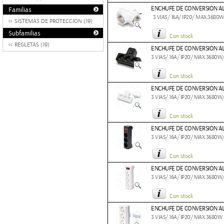
ENCHUFE DE CONVERSION ALE
Familias
3 VIAS/ 16A/ IP20/ MAX.3680W
SISTEMAS DE PROTECCION (19)
Subfamilias
Con stock
REGLETAS (19)
ENCHUFE DE CONVERSION AL
3 VIAS/ 16A/ IP20/ MAX.3680
Con stock
ENCHUFE DE CONVERSION AL
3 VIAS/ 16A/ IP20/ MAX.3680
Con stock
ENCHUFE DE CONVERSION AL
3 VIAS/ 16A/ IP20/ MAX.3680
Con stock
ENCHUFE DE CONVERSION AL
3 VIAS/ 16A/ IP20/ MAX.3680
Con stock
ENCHUFE DE CONVERSION ALE
3 VIAS/ 16A/ IP20/ MAX.3680W