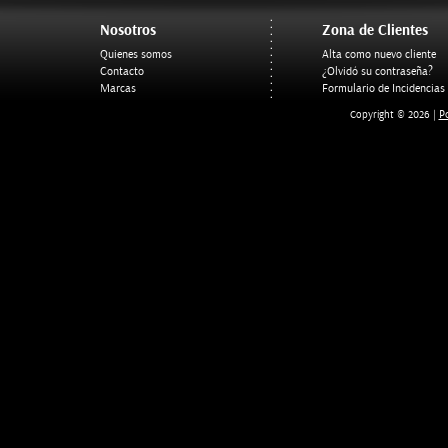
Nosotros
Zona de Clientes
Quienes somos
Alta como nuevo cliente
Contacto
¿Olvidó su contraseña?
Marcas
Formulario de Incidencias
Po
Copyright © 2026 |