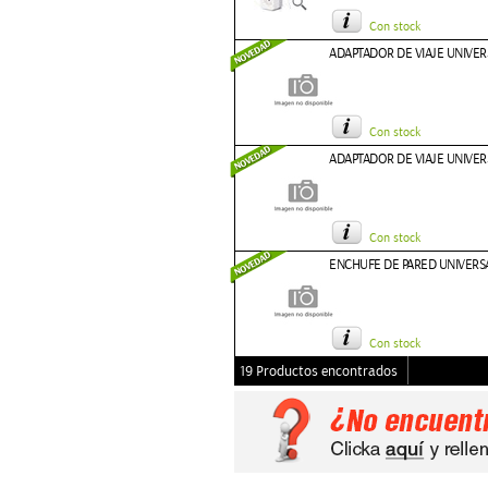
Con stock
ADAPTADOR DE VIAJE UNIVER
Con stock
ADAPTADOR DE VIAJE UNIVER
Con stock
ENCHUFE DE PARED UNIVERS
Con stock
19 Productos encontrados