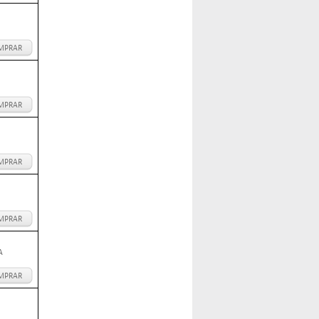
MPRAR
MPRAR
MPRAR
MPRAR
A
MPRAR