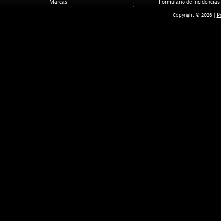
Marcas
Formulario de Incidencias
Po
Copyright © 2026 |