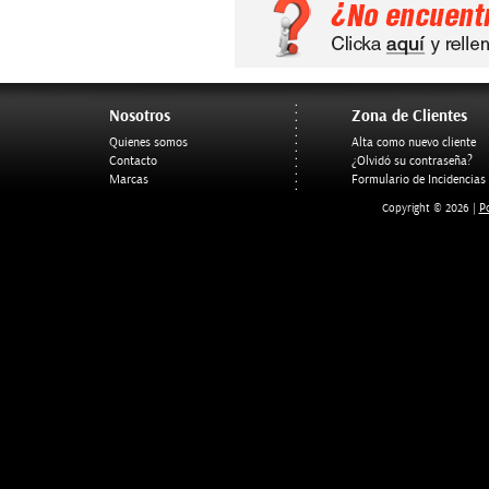
Nosotros
Zona de Clientes
Quienes somos
Alta como nuevo cliente
Contacto
¿Olvidó su contraseña?
Marcas
Formulario de Incidencias
Po
Copyright © 2026 |