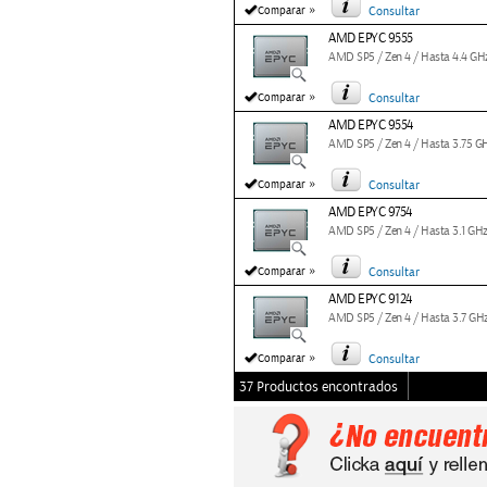
»
Comparar
Consultar
AMD EPYC 9555
AMD SP5 / Zen 4 / Hasta 4.4 GH
»
Comparar
Consultar
AMD EPYC 9554
AMD SP5 / Zen 4 / Hasta 3.75 G
»
Comparar
Consultar
AMD EPYC 9754
AMD SP5 / Zen 4 / Hasta 3.1 GH
»
Comparar
Consultar
AMD EPYC 9124
AMD SP5 / Zen 4 / Hasta 3.7 GH
»
Comparar
Consultar
37 Productos encontrados