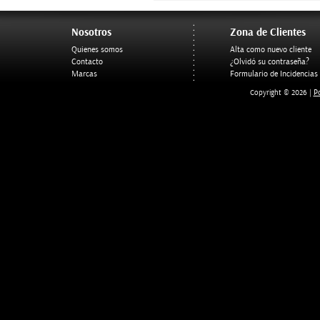
Nosotros
Zona de Clientes
Quienes somos
Alta como nuevo cliente
Contacto
¿Olvidó su contraseña?
Marcas
Formulario de Incidencias
Po
Copyright © 2026 |