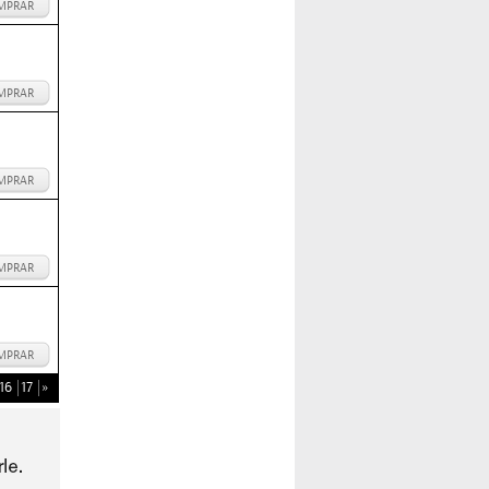
MPRAR
MPRAR
MPRAR
MPRAR
MPRAR
16
17
»