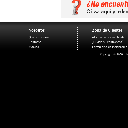
Nosotros
Zona de Clientes
Quienes somos
Alta como nuevo cliente
Contacto
¿Olvidó su contraseña?
Marcas
Formulario de Incidencias
Po
Copyright © 2026 |