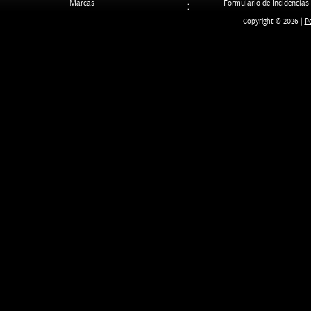
Marcas
Formulario de Incidencias
Po
Copyright © 2026 |