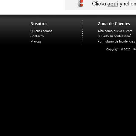
Nosotros
Zona de Clientes
Quienes somos
Alta como nuevo cliente
Contacto
¿Olvidó su contraseña?
Marcas
Formulario de Incidencias
Po
Copyright © 2026 |