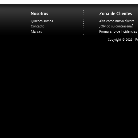
Nosotros
Zona de Clientes
Quienes somos
Alta como nuevo cliente
Contacto
¿Olvidó su contraseña?
Marcas
Formulario de Incidencias
Po
Copyright © 2026 |